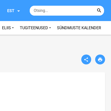
EST
ELIIS
TUGITEENUSED
SÜNDMUSTE KALENDER